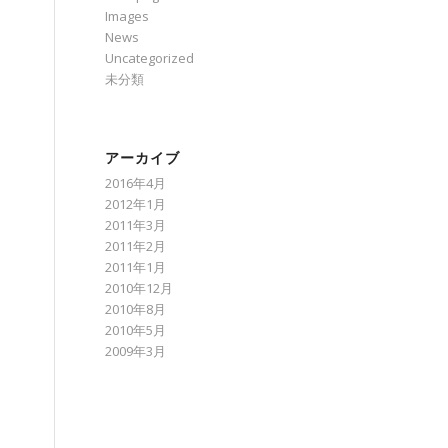
Images
News
Uncategorized
未分類
アーカイブ
2016年4月
2012年1月
2011年3月
2011年2月
2011年1月
2010年12月
2010年8月
2010年5月
2009年3月