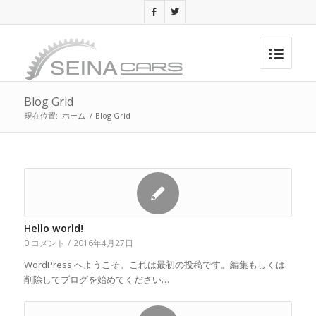
Blog Grid
現在位置:
ホーム
/
Blog Grid
Hello world!
0 コメント
/
2016年4月27日
WordPress へようこそ。これは最初の投稿です。編集もしくは
削除してブログを始めてください…