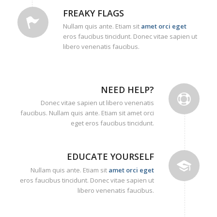
FREAKY FLAGS
Nullam quis ante. Etiam sit
amet orci eget
eros faucibus tincidunt. Donec vitae sapien ut
libero venenatis faucibus.
NEED HELP?
Donec vitae sapien ut libero venenatis
faucibus. Nullam quis ante. Etiam sit amet orci
eget eros faucibus tincidunt.
EDUCATE YOURSELF
Nullam quis ante. Etiam sit
amet orci eget
eros faucibus tincidunt. Donec vitae sapien ut
libero venenatis faucibus.