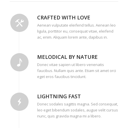
CRAFTED WITH LOVE
Aenean vulputate eleifend tellus. Aenean leo
ligula, porttitor eu, consequat vitae, eleifend
ac, enim. Aliquam lorem ante, dapibus in.
MELODICAL BY NATURE
Donec vitae sapien ut libero venenatis
faucibus. Nullam quis ante. Etiam sit amet orci
eget eros faucibus tincidunt.
LIGHTNING FAST
Donec sodales sagittis magna. Sed consequat,
leo eget bibendum sodales, augue velit cursus
nunc, quis gravida magna mi a libero.