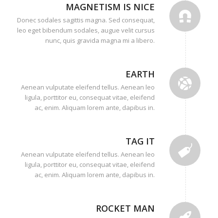
MAGNETISM IS NICE
Donec sodales sagittis magna. Sed consequat,
leo eget bibendum sodales, augue velit cursus
nunc, quis gravida magna mi a libero.
EARTH
Aenean vulputate eleifend tellus. Aenean leo
ligula, porttitor eu, consequat vitae, eleifend
ac, enim. Aliquam lorem ante, dapibus in.
TAG IT
Aenean vulputate eleifend tellus. Aenean leo
ligula, porttitor eu, consequat vitae, eleifend
ac, enim. Aliquam lorem ante, dapibus in.
ROCKET MAN